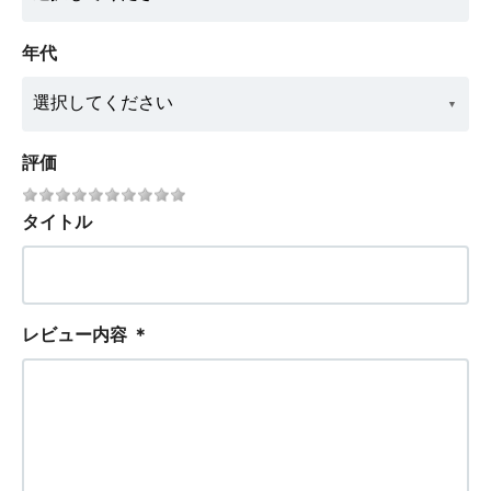
年代
評価
タイトル
レビュー内容
＊