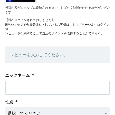
投稿内容がショップに反映されるまで、しばらく時間がかかる場合がござい
ます。
【現在ログインされておりません】
※当ショップで会員登録をされているお客様は、トップページよりログイン
後、
レビューを投稿することで当店のポイントを取得することができます。
レビューを入力してください。
ニックネーム
＊
性別
＊