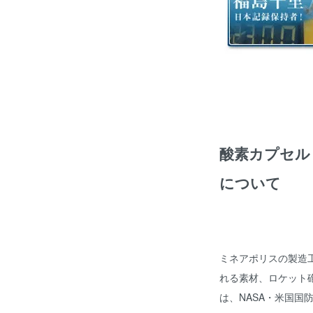
酸素カプセル
について
ミネアポリスの製造
れる素材、ロケット
は、NASA・米国国防