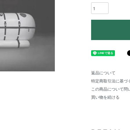
返品について
特定商取引法に基づ
この商品について問
買い物を続ける