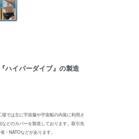
『ハイパーダイブ』の製造
工場では主に宇宙服や宇宙船の内装に利用さ
砲などのカバーを製造しております。取引先
省・NATOなどがあります。