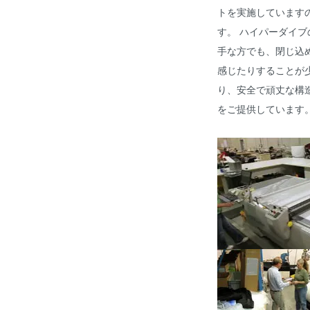
トを実施しています
す。 ハイパーダイ
手な方でも、閉じ込
感じたりすることが
り、安全で頑丈な構
をご提供しています