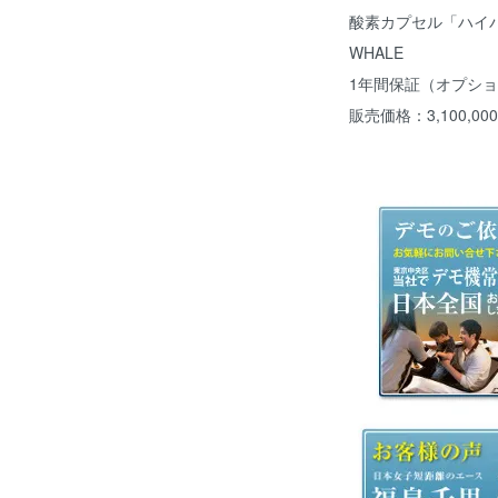
酸素カプセル「ハイパーダ
WHALE
1年間保証（オプシ
販売価格：3,100,0