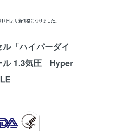
年1月1日より新価格になりました。
セル「ハイパーダイ
 1.3気圧 Hyper
ALE