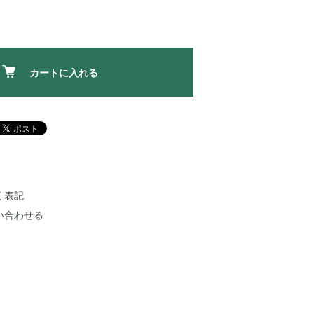
カートに入れる
く表記
い合わせる