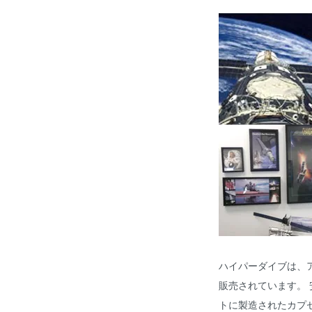
ハイパーダイブは、ア
販売されています。
トに製造されたカプ