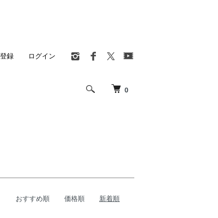
登録
ログイン
0
おすすめ順
価格順
新着順