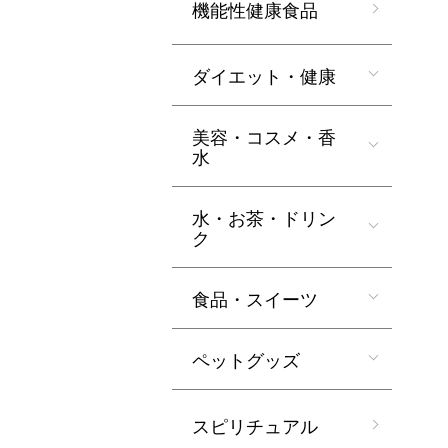
機能性健康食品
ダイエット・健康
美容・コスメ・香
水
水・お茶・ドリン
ク
食品・スイーツ
ペットグッズ
スピリチュアル