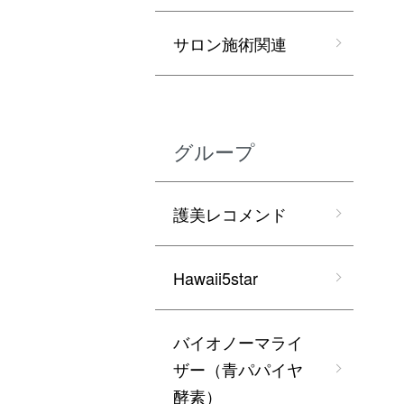
サロン施術関連
グループ
護美レコメンド
Hawaii5star
バイオノーマライ
ザー（青パパイヤ
酵素）