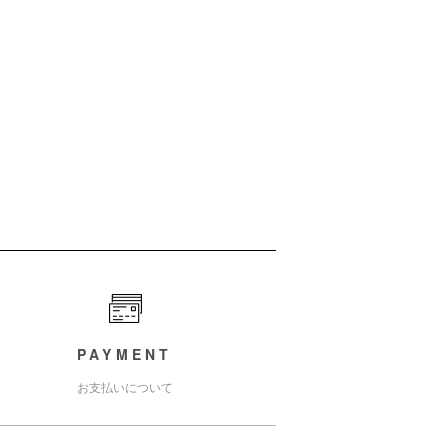
PAYMENT
お支払いについて