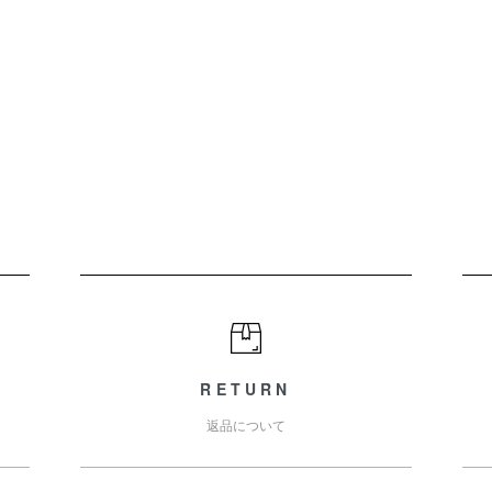
RETURN
返品について